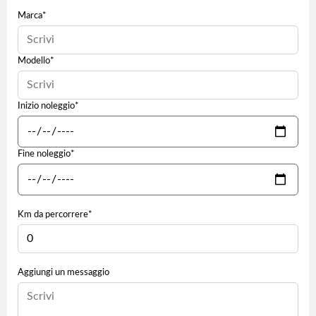
Marca*
Modello*
Inizio noleggio*
Fine noleggio*
Km da percorrere*
Aggiungi un messaggio