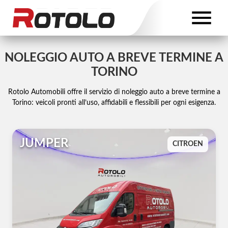
NOLEGGIO AUTO A BREVE TERMINE A
TORINO
Rotolo Automobili offre il servizio di noleggio auto a breve termine a
Torino: veicoli pronti all’uso, affidabili e flessibili per ogni esigenza.
JUMPER
CITROEN