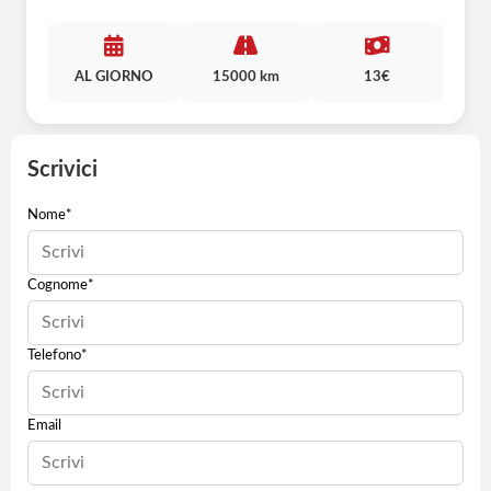
AL GIORNO
15000 km
13€
Scrivici
Nome*
Cognome*
Telefono*
Email