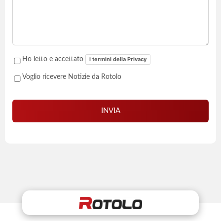
i termini della Privacy
Ho letto e accettato
Voglio ricevere Notizie da Rotolo
INVIA