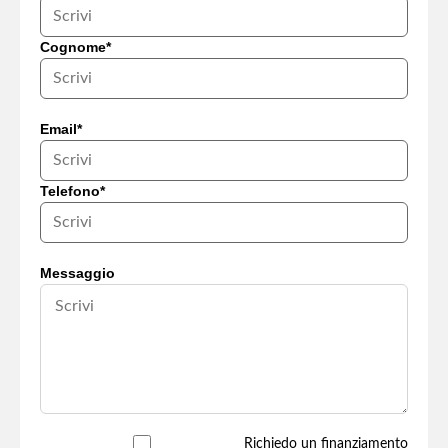
Cognome*
Email*
Telefono*
Messaggio
Richiedo un finanziamento