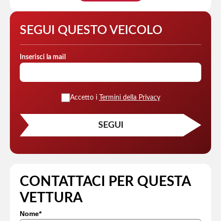
SEGUI QUESTO VEICOLO
Inserisci la mail
Accetto i
Termini della Privacy
CONTATTACI PER QUESTA
VETTURA
Nome*