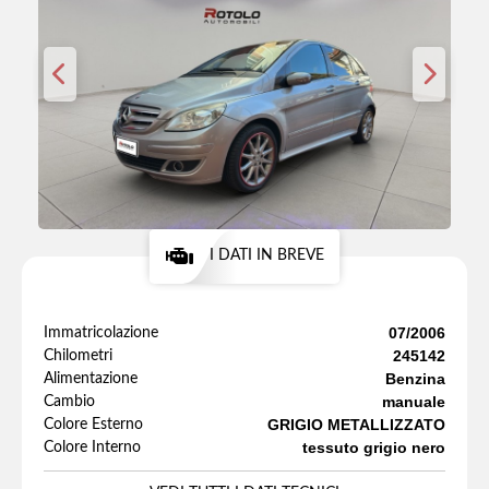
I DATI IN BREVE
07/2006
Immatricolazione
245142
Chilometri
Benzina
Alimentazione
manuale
Cambio
GRIGIO METALLIZZATO
Colore Esterno
tessuto grigio nero
Colore Interno