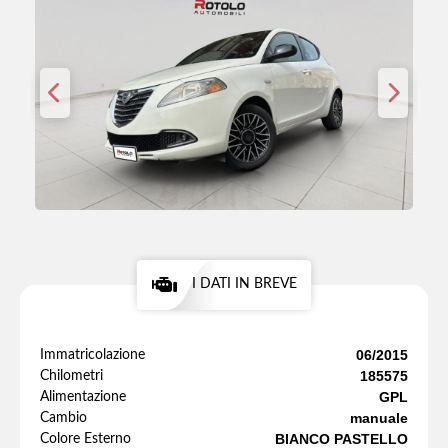
I DATI IN BREVE
06/2015
Immatricolazione
185575
Chilometri
GPL
Alimentazione
manuale
Cambio
BIANCO PASTELLO
Colore Esterno