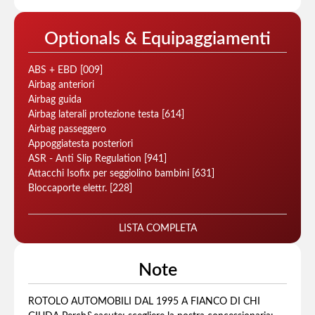
Optionals & Equipaggiamenti
ABS + EBD [009]
Airbag anteriori
Airbag guida
Airbag laterali protezione testa [614]
Airbag passeggero
Appoggiatesta posteriori
ASR - Anti Slip Regulation [941]
Attacchi Isofix per seggiolino bambini [631]
Bloccaporte elettr. [228]
LISTA COMPLETA
Note
ROTOLO AUTOMOBILI DAL 1995 A FIANCO DI CHI