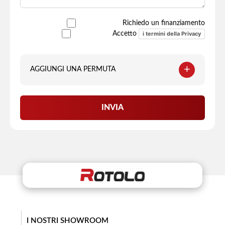
Richiedo un finanziamento
i termini della Privacy
Accetto
+
AGGIUNGI UNA PERMUTA
Targa
INVIA
Marca
Modello
Versione
I NOSTRI SHOWROOM