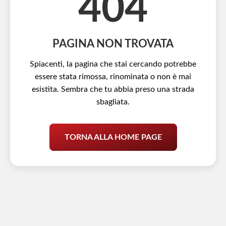
404
PAGINA NON TROVATA
Spiacenti, la pagina che stai cercando potrebbe
essere stata rimossa, rinominata o non è mai
esistita. Sembra che tu abbia preso una strada
sbagliata.
TORNA ALLA HOME PAGE