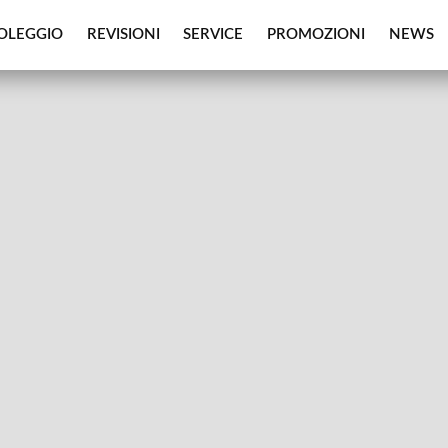
OLEGGIO
REVISIONI
SERVICE
PROMOZIONI
NEWS