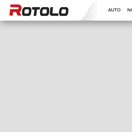
AUTO
N