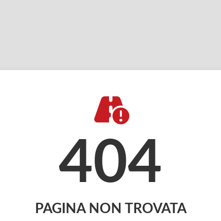
404
PAGINA NON TROVATA