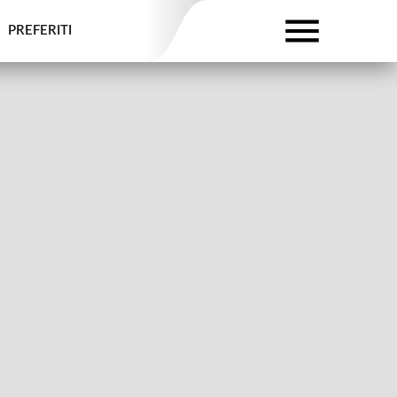
PREFERITI