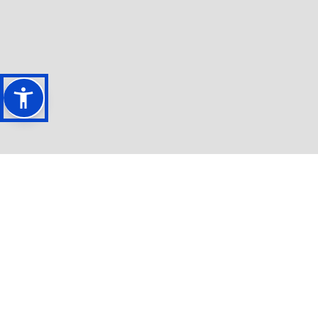
I NOSTRI SHOWROOM
I NOSTRI