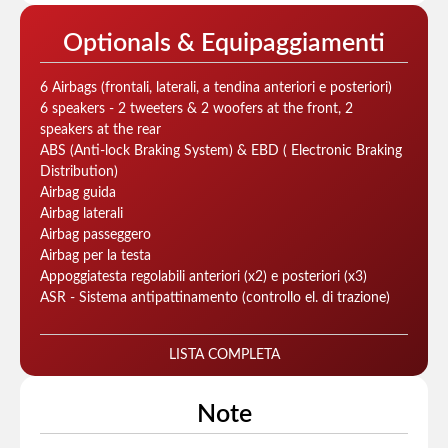
Optionals & Equipaggiamenti
6 Airbags (frontali, laterali, a tendina anteriori e posteriori)
6 speakers - 2 tweeters & 2 woofers at the front, 2
speakers at the rear
ABS (Anti-lock Braking System) & EBD ( Electronic Braking
Distribution)
Airbag guida
Airbag laterali
Airbag passeggero
Airbag per la testa
Appoggiatesta regolabili anteriori (x2) e posteriori (x3)
ASR - Sistema antipattinamento (controllo el. di trazione)
LISTA COMPLETA
Note