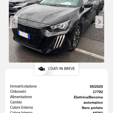
I DATI IN BREVE
05/2025
Immatricolazione
17792
Chilometri
Elettrica/Benzina
Alimentazione
automatico
Cambio
Nero perlato
Colore Esterno