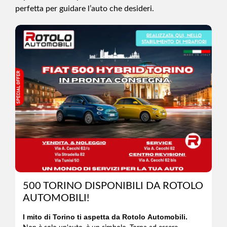
perfetta per guidare l’auto che desideri.
500 TORINO DISPONIBILI DA ROTOLO
AUTOMOBILI!
l mito di Torino ti aspetta da Rotolo Automobili.