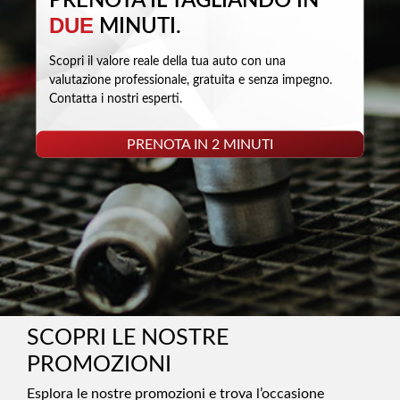
PRENOTA IL TAGLIANDO IN
DUE
MINUTI.
Scopri il valore reale della tua auto con una
valutazione professionale, gratuita e senza impegno.
Contatta i nostri esperti.
PRENOTA IN 2 MINUTI
SCOPRI LE NOSTRE
PROMOZIONI
Esplora le nostre promozioni e trova l’occasione