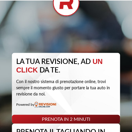
UN
LA TUA REVISIONE, AD
CLICK
DA TE.
Con il nostro sistema di prenotazione online, trovi
sempre il momento giusto per portare la tua auto in
revisione da noi.
Powered by
PRENOTA IN 2 MINUTI