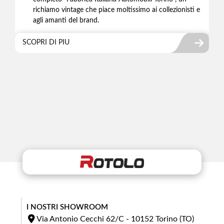
richiamo vintage che piace moltissimo ai collezionisti e
agli amanti del brand.
SCOPRI DI PIU
I NOSTRI SHOWROOM
Via Antonio Cecchi 62/C - 10152 Torino (TO)