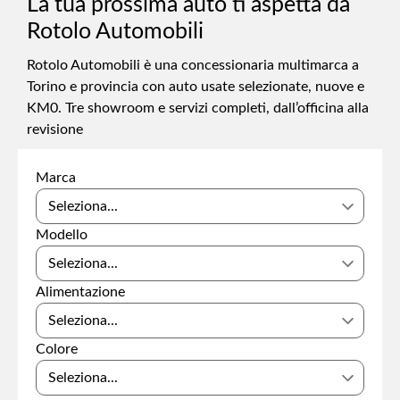
La tua prossima auto ti aspetta da
Rotolo Automobili
Rotolo Automobili è una concessionaria multimarca a
Torino e provincia con auto usate selezionate, nuove e
KM0. Tre showroom e servizi completi, dall’officina alla
revisione
Marca
Modello
Alimentazione
Colore