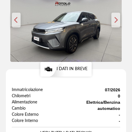
I DATI IN BREVE
07/2026
Immatricolazione
0
Chilometri
Elettrica/Benzina
Alimentazione
automatico
Cambio
-
Colore Esterno
-
Colore Interno