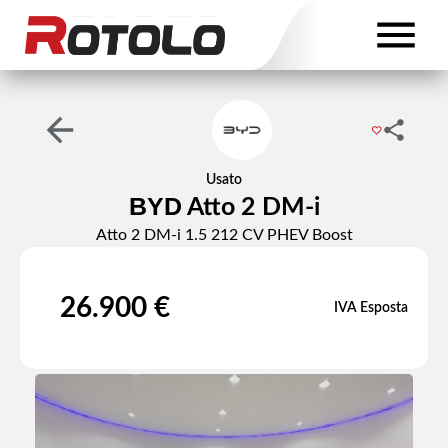
Usato
BYD
Atto 2 DM-i
Atto 2 DM-i 1.5 212 CV PHEV Boost
26.900 €
IVA Esposta